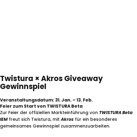
Twistura
×
Akros
Giveaway
Gewinnspiel
Veranstaltungsdatum: 31. Jan. – 13. Feb.
Feier zum Start von TWISTURA Beta
Zur Feier der offiziellen Markteinführung von
TWISTURA Beta
IEM
freut sich Twistura, mit
Akros
für ein besonderes
gemeinsames Gewinnspiel zusammenzuarbeiten.
Gewinnspielpreis