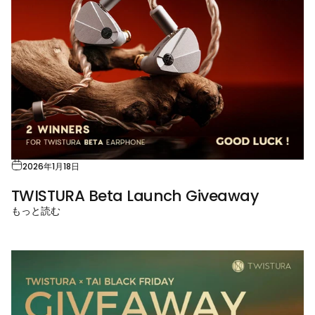
2026年1月18日
TWISTURA Beta Launch Giveaway
もっと読む