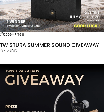
2026年7月6日
TWISTURA SUMMER SOUND GIVEAWAY
もっと読む