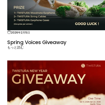
2026年2月5日
Spring Voices Giveaway
もっと読む