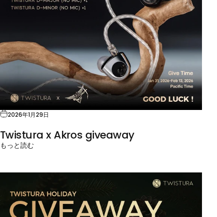
2026年1月29日
Twistura x Akros giveaway
もっと読む