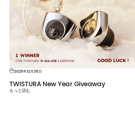
2025年12月25日
TWISTURA New Year Giveaway
もっと読む