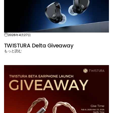
2026年4月27日
TWISTURA Delta Giveaway
もっと読む