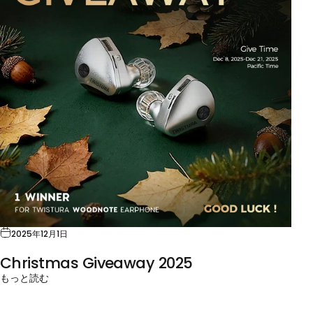
2025年12月1日
Christmas Giveaway 2025
もっと読む