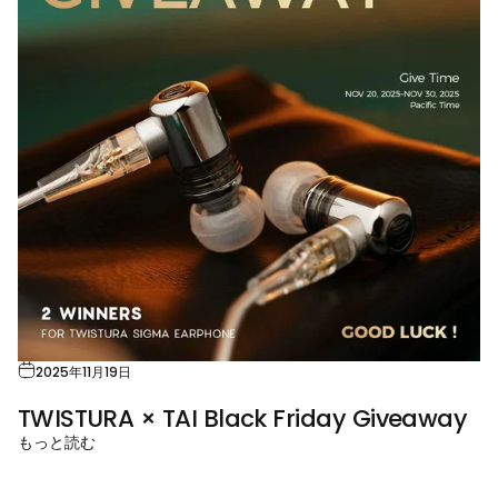
2025年11月19日
TWISTURA × TAI Black Friday Giveaway
もっと読む